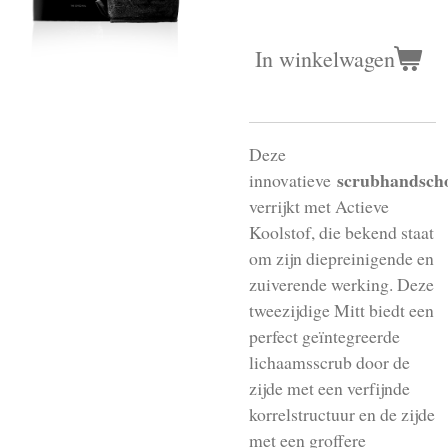
In winkelwagen
Deze
scrubhandsch
innovatieve
verrijkt met Actieve
Koolstof, die bekend staat
om zijn diepreinigende en
zuiverende werking. Deze
tweezijdige Mitt biedt een
perfect geïntegreerde
lichaamsscrub door de
zijde met een verfijnde
korrelstructuur en de zijde
met een groffere