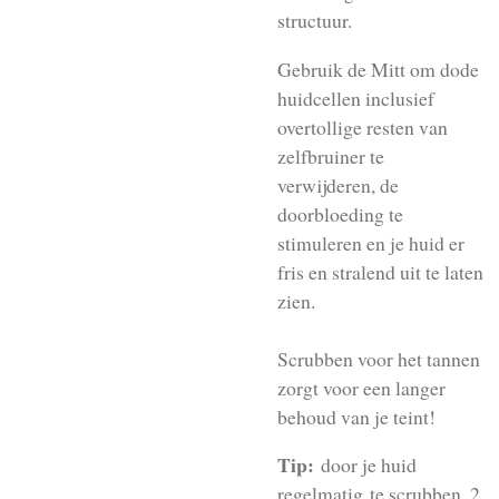
structuur.
Gebruik de Mitt om dode
huidcellen inclusief
overtollige resten van
zelfbruiner te
verwijderen, de
doorbloeding te
stimuleren en je huid er
fris en stralend uit te laten
zien.
Scrubben voor het tannen
zorgt voor een langer
behoud van je teint!
Tip:
door je huid
regelmatig te scrubben, 2