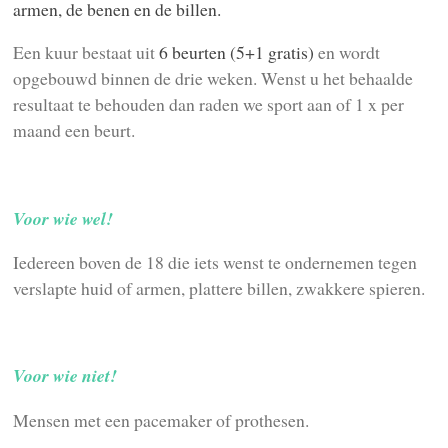
armen, de benen en de billen.
Een kuur bestaat uit
6 beurten (5+1 gratis)
en wordt
opgebouwd binnen de drie weken. Wenst u het behaalde
resultaat te behouden dan raden we sport aan of 1 x per
maand een beurt.
Voor wie wel!
Iedereen boven de 18 die iets wenst te ondernemen tegen
verslapte huid of armen, plattere billen, zwakkere spieren.
Voor wie niet!
Mensen met een pacemaker of prothesen.