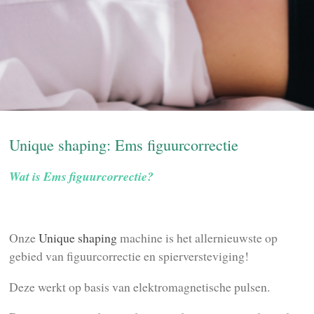
Unique shaping: Ems figuurcorrectie
Wat is Ems figuurcorrectie?
Onze
Unique shaping
machine is het allernieuwste op
gebied van figuurcorrectie en spierversteviging!
Deze werkt op basis van elektromagnetische pulsen.