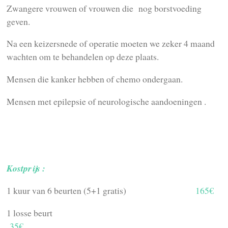
Zwangere vrouwen of vrouwen die nog borstvoeding
geven.
Na een keizersnede of operatie moeten we zeker 4 maand
wachten om te behandelen op deze plaats.
Mensen die kanker hebben of chemo ondergaan.
Mensen met epilepsie of neurologische aandoeningen .
Kostprijs :
1 kuur van 6 beurten (5+1 gratis)
165€
1 losse beurt
35€