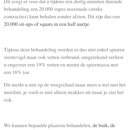
Dit zorgt er voor dat u tijdens een dertig minuten durende
behandeling een 20.000 supra maximale (sterke
contracties) kunt behalen zonder afzien. Dit zijn dus een
20.000 sit-ups of squats in een half uurtje.
Tijdens deze behandeling worden er dus niet enkel spieren
verstevigd maar ook vetten verbrand, omgerekend verliest
u ongeveer een 19% vetten en neemt de spiermassa met
een 16% toe.
Dit merkt u niet op de weegschaal maar meet u wel met het
meetlint, je voelt er niet alleen strakker uit maar je ziet het
ook.
We kunnen bepaalde plaatsen behandelen,
de buik, de