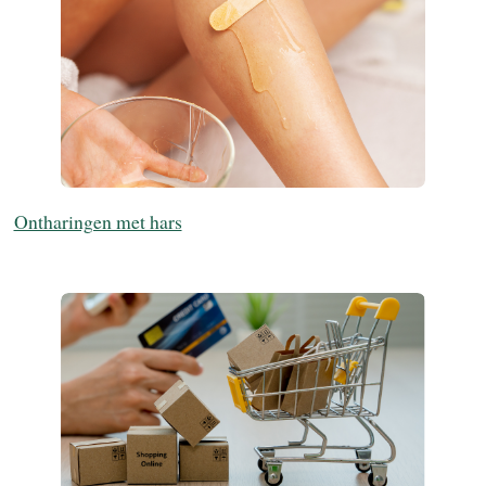
Ontharingen met hars