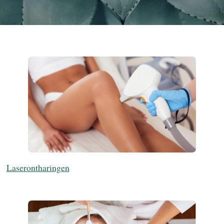
Laserontharingen