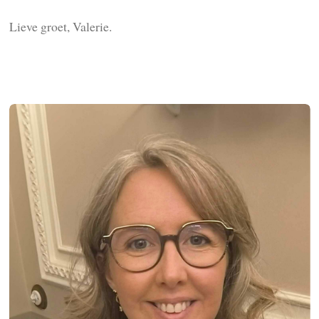
Lieve groet, Valerie.