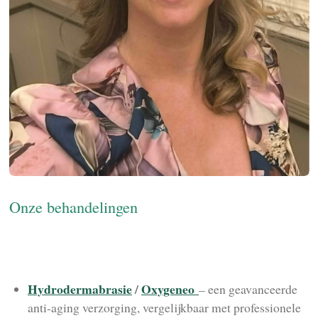
Onze behandelingen
Hydrodermabrasie
/
Oxygeneo
– een geavanceerde
anti-aging verzorging, vergelijkbaar met professionele