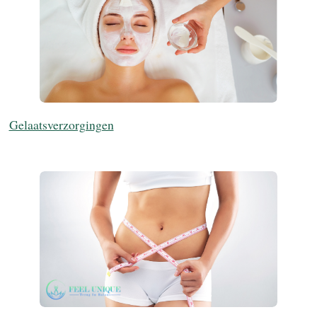
Gelaatsverzorgingen