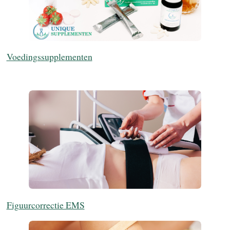
Voedingssupplementen
Figuurcorrectie EMS