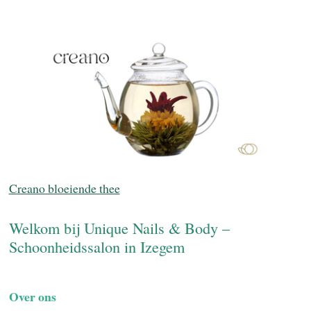
Creano bloeiende thee
Welkom bij Unique Nails & Body –
Schoonheidssalon in Izegem
Over ons