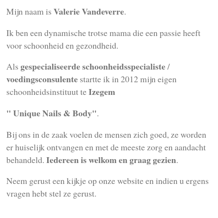
Valerie Vandeverre
Mijn naam is
.
Ik ben een dynamische trotse mama die een passie heeft
voor schoonheid en gezondheid.
gespecialiseerde schoonheidsspecialiste
Als
/
voedingsconsulente
startte ik in 2012 mijn eigen
Izegem
schoonheidsinstituut te
" Unique Nails & Body"
.
Bij ons in de zaak voelen de mensen zich goed, ze worden
er huiselijk ontvangen en met de meeste zorg en aandacht
Iedereen is welkom en graag gezien
behandeld.
.
Neem gerust een kijkje op onze website en indien u ergens
vragen hebt stel ze gerust.