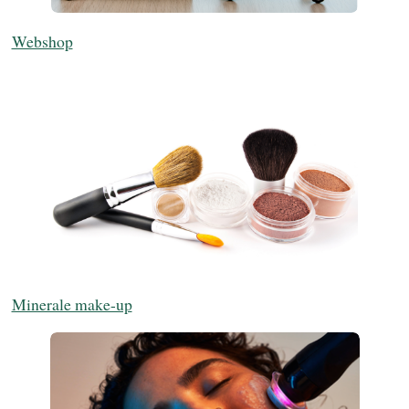
Webshop
Minerale make-up