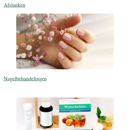
Afslanken
Nagelbehandelingen